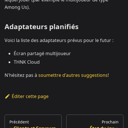
Among Us).
Adaptateurs planifiés
Voici la liste des adaptateurs prévus pour le futur :
Écran partagé multijoueur
THNK Cloud
N'hésitez pas à
soumettre d'autres suggestions
!
Éditer cette page
Précédent
Prochain