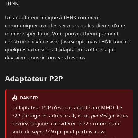
THNK.
Un adaptateur indique à THNK comment
communiquer avec les serveurs ou les clients d'une
manière spécifique. Vous pouvez théoriquement
construire le vôtre avec JavaScript, mais THNK fournit
quelques extensions d'adaptateurs officiels qui
devraient couvrir tous vos besoins.
Adaptateur P2P
DANGER
L'adaptateur P2P n'est pas adapté aux MMO! Le
P2P partage les adresses IP, et ce,
par design
. Vous
devriez toujours considérer le P2P comme une
sorte de
super LAN
qui peut parfois aussi