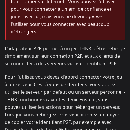
fonctionner sur Internet - Vous pouvez l'utiliser
pour vous connecter à un ami de confiance et
jouer avec lui, mais vous ne devriez
jamais
l'utiliser pour vous connecter avec beaucoup
d'étrangers.
L'adaptateur P2P permet à un jeu THNK d'être hébergé
simplement sur leur connexion P2P, et aux clients de
se connecter à des serveurs via leur identifiant P2P.
Pour l'utiliser, vous devez d'abord connecter votre jeu
à un serveur. C'est à vous de décider si vous voulez
utiliser le serveur par défaut ou un serveur personnel -
THNK fonctionnera avec les deux. Ensuite, vous
pouvez utiliser les actions pour héberger un serveur.
Lorsque vous hébergez le serveur, donnez un moyen
de copier votre identifiant P2P, par exemple avec
l'objet de saisie de texte. Enfin, vous pouvez utiliser