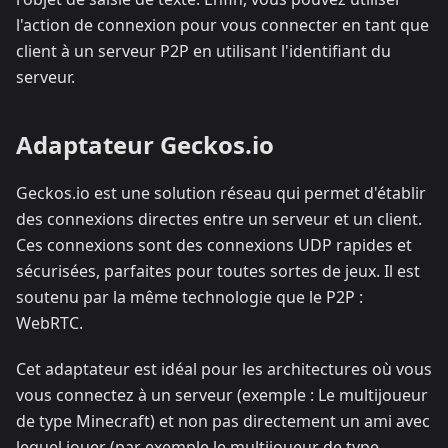
l'action de connexion pour vous connecter en tant que
client à un serveur P2P en utilisant l'identifiant du
serveur.
Adaptateur Geckos.io
Geckos.io est une solution réseau qui permet d'établir
des connexions directes entre un serveur et un client.
Ces connexions sont des connexions UDP rapides et
sécurisées, parfaites pour toutes sortes de jeux. Il est
soutenu par la même technologie que le P2P :
WebRTC.
Cet adaptateur est idéal pour les architectures où vous
vous connectez à un serveur (exemple : Le multijoueur
de type Minecraft) et non pas directement un ami avec
lequel jouer (par exemple le multijoueur de type